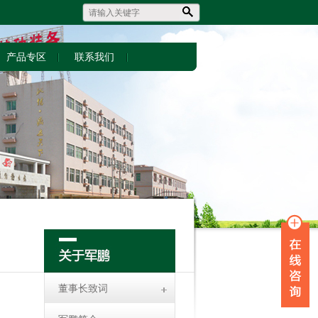
产品专区
联系我们
董事长致词